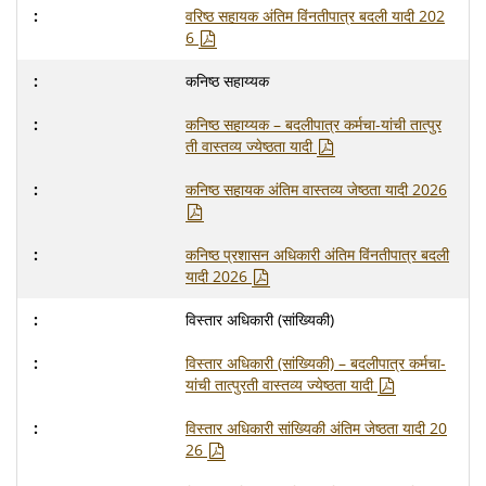
वरिष्ठ सहायक अंतिम विंनतीपात्र बदली यादी 202
6
कनिष्ठ सहाय्यक
कनिष्ठ सहाय्यक – बदलीपात्र कर्मचा-यांची तात्पुर
ती वास्तव्य ज्येष्ठता यादी
कनिष्ठ सहायक अंतिम वास्तव्य जेष्ठता यादी 2026
कनिष्ठ प्रशासन अधिकारी अंतिम विंनतीपात्र बदली
यादी 2026
विस्तार अधिकारी (सांख्यिकी)
विस्तार अधिकारी (सांख्यिकी) – बदलीपात्र कर्मचा-
यांची तात्पुरती वास्तव्य ज्येष्ठता यादी
विस्तार अधिकारी सांख्यिकी अंतिम जेष्ठता यादी 20
26