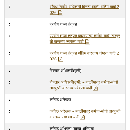
औषध निर्माण अधिकारी विनंती बदली अंतिम यादी 2
026
प्रयोग शाळा तंत्रज्ञ
प्रयोग शाळा तंत्रज्ञ बदलीपात्र कर्मचा-यांची तात्पुर
ती वास्तव्य ज्येष्ठता यादी
प्रयोग शाळा तंत्रज्ञ अंतिम वास्तव्य जेष्ठता यादी 2
026
विस्तार अधिकारी(कृषी)
विस्तार अधिकारी(कृषी) – बदलीपात्र कर्मचा-यांची
तात्पुरती वास्तव्य ज्येष्ठता यादी
कनिष्ठ आरेखक
कनिष्ठ आरेखक – बदलीपात्र कर्मचा-यांची तात्पुरती
वास्तव्य ज्येष्ठता यादी
कनिष्ठ अभियंता, शाखा अभियंता