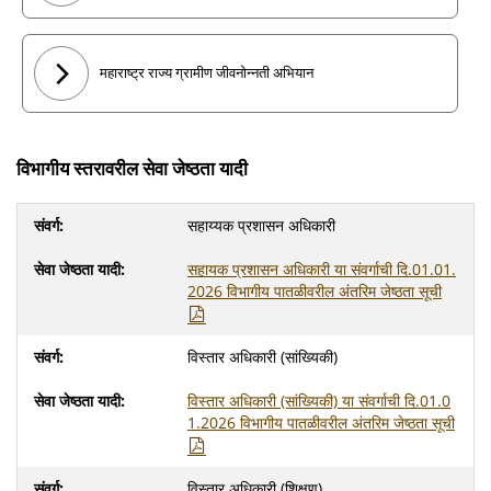
महाराष्ट्र राज्य ग्रामीण जीवनोन्नती अभियान
विभागीय स्तरावरील सेवा जेष्ठता यादी
सहाय्यक प्रशासन अधिकारी
सहायक प्रशासन अधिकारी या संवर्गाची दि.01.01.
2026 विभागीय पातळीवरील अंतरिम जेष्ठता सूची
विस्तार अधिकारी (सांख्यिकी)
विस्तार अधिकारी (सांख्यिकी) या संवर्गाची दि.01.0
1.2026 विभागीय पातळीवरील अंतरिम जेष्ठता सूची
विस्तार अधिकारी (शिक्षण)