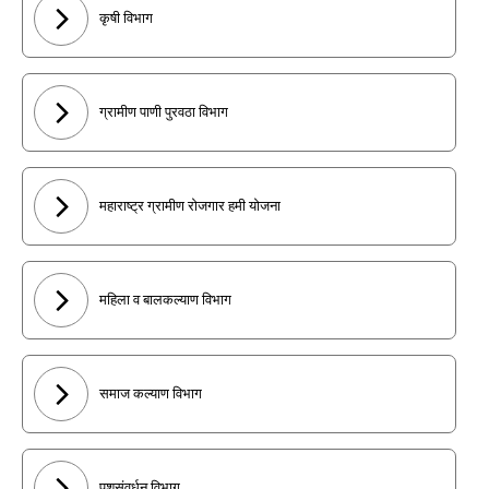
कृषी विभाग
ग्रामीण पाणी पुरवठा विभाग
महाराष्ट्र ग्रामीण रोजगार हमी योजना
महिला व बालकल्याण विभाग
समाज कल्याण विभाग
पशुसंवर्धन विभाग