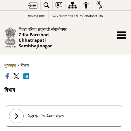
महाराष्ट्र शासन
GOVERNMENT OF MAHARASHTRA
जिल्हा परिषद छत्रपती संभाजीनगर
Zilla Parishad
Chhatrapati
Sambhajinagar
मुख्यपृष्ठ
विभाग
विभाग
जिल्हा ग्रामीण विकास यंत्रणा