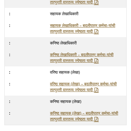
तात्पुरती वास्तव्य ज्येष्ठता यादी
सहायक लेखाधिकारी
सहायक लेखाधिकारी – बदलीपात्र कर्मचा-यांची
तात्पुरती वास्तव्य ज्येष्ठता यादी
कनिष्ठ लेखाधिकारी
कनिष्ठ लेखाधिकारी – बदलीपात्र कर्मचा-यांची
तात्पुरती वास्तव्य ज्येष्ठता यादी
वरिष्ठ सहायक (लेखा)
वरिष्ठ सहायक (लेखा) – बदलीपात्र कर्मचा-यांची
तात्पुरती वास्तव्य ज्येष्ठता यादी
कनिष्ठ सहायक (लेखा)
कनिष्ठ सहायक (लेखा) – बदलीपात्र कर्मचा-यांची
तात्पुरती वास्तव्य ज्येष्ठता यादी