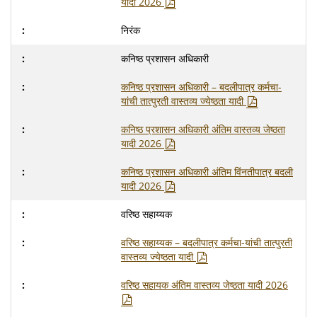
यादी 2026
निरंक
कनिष्ठ प्रशासन अधिकारी
कनिष्ठ प्रशासन अधिकारी – बदलीपात्र कर्मचा-
यांची तात्पुरती वास्तव्य ज्येष्ठता यादी
कनिष्ठ प्रशासन अधिकारी अंतिम वास्तव्य जेष्ठता
यादी 2026
कनिष्ठ प्रशासन अधिकारी अंतिम विंनतीपात्र बदली
यादी 2026
वरिष्ठ सहाय्यक
वरिष्ठ सहाय्यक – बदलीपात्र कर्मचा-यांची तात्पुरती
वास्तव्य ज्येष्ठता यादी
वरिष्ठ सहायक अंतिम वास्तव्य जेष्ठता यादी 2026