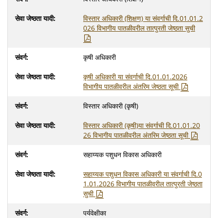
विस्तार अधिकारी (शिक्षण) या संवर्गाची दि.01.01.2
026 विभागीय पातळीवरील तात्पुरती जेष्ठता सुची
कृषी अधिकारी
कृषी अधिकारी या संवर्गाची दि.01.01.2026
विभागीय पातळीवरील अंतरिम जेष्ठता सूची
विस्तार अधिकारी (कृषी)
विस्तार अधिकारी (कृषी)या संवर्गाची दि.01.01.20
26 विभागीय पातळीवरील अंतरिम जेष्ठता सूची
सहाय्यक पशुधन विकास अधिकारी
सहाय्यक पशुधन विकास अधिकारी या संवर्गाची दि.0
1.01.2026 विभागीय पातळीवरील तात्पुरती जेष्ठता
सुची
पर्यवेक्षीका