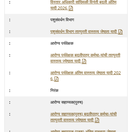
विस्तार अधिकारी सांख्यिकी विनंती बदली अंतिम
यादी 2026
पशुसंवर्धन विभाग
पशुसंवर्धन विभाग तात्पुरती वास्तव्य जेष्ठता यादी
आरोग्य पर्यवेक्षक
आरोग्य पर्यवेक्षक बदलीपात्र कर्मचा-यांची तात्पुरती
वास्तव्य ज्येष्ठता यादी
आरोग्य पर्यवेक्षक अंतिम वास्तव्य जेष्ठता यादी 202
6
निरंक
आरोग्य सहाय्यक(पुरुष)
आरोग्य सहाय्यक(पुरुष) बदलीपात्र कर्मचा-यांची
तात्पुरती वास्तव्य ज्येष्ठता यादी
आरोग्य सहाय्यक (पुरुष) अंतिम वास्तव्य जेष्ठता