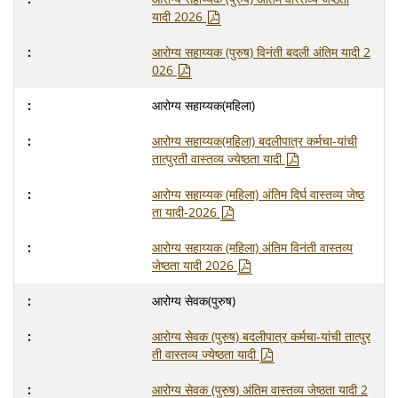
यादी 2026
आरोग्य सहाय्यक (पुरुष) विनंती बदली अंतिम यादी 2
026
आरोग्य सहाय्यक(महिला)
आरोग्य सहाय्यक(महिला) बदलीपात्र कर्मचा-यांची
तात्पुरती वास्तव्य ज्येष्ठता यादी
आरोग्य सहाय्यक (महिला) अंतिम दिर्घ वास्तव्य जेष्ठ
ता यादी-2026
आरोग्य सहाय्यक (महिला) अंतिम विनंती वास्तव्य
जेष्ठता यादी 2026
आरोग्य सेवक(पुरुष)
आरोग्य सेवक (पुरुष) बदलीपात्र कर्मचा-यांची तात्पुर
ती वास्तव्य ज्येष्ठता यादी
आरोग्य सेवक (पुरुष) अंतिम वास्तव्य जेष्ठता यादी 2