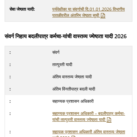
पर्यवेक्षीका या संवर्गाची दि.01.01.2026 विभागीय
पातळीवरील अंतरिम जेष्ठता सूची
संवर्ग निहाय बदलीपात्र कर्मचा-यांची वास्तव्य ज्येष्ठता यादी 2026
संवर्ग
तात्पुरती यादी
अंतिम वास्तव्य जेष्ठता यादी
अंतिम विंनतीपात्र बदली यादी
सहाय्यक प्रशासन अधिकारी
सहाय्यक प्रशासन अधिकारी – बदलीपात्र कर्मचा-
यांची तात्पुरती वास्तव्य ज्येष्ठता यादी
सहायक प्रशासन अधिकारी अंतिम वास्तव्य जेष्ठता