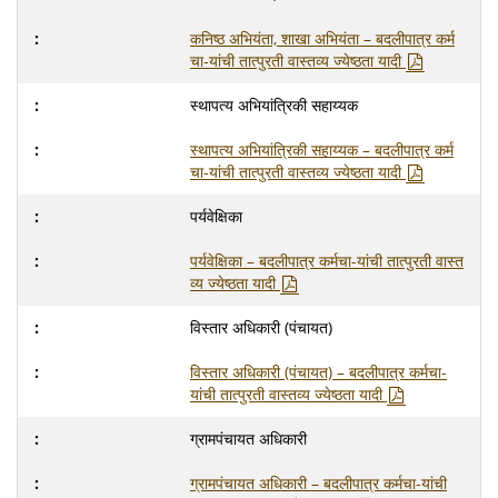
कनिष्ठ अभियंता, शाखा अभियंता – बदलीपात्र कर्म
चा-यांची तात्पुरती वास्तव्य ज्येष्ठता यादी
स्थापत्य अभियांत्रिकी सहाय्यक
स्थापत्य अभियांत्रिकी सहाय्यक – बदलीपात्र कर्म
चा-यांची तात्पुरती वास्तव्य ज्येष्ठता यादी
पर्यवेक्षिका
पर्यवेक्षिका – बदलीपात्र कर्मचा-यांची तात्पुरती वास्त
व्य ज्येष्ठता यादी
विस्तार अधिकारी (पंचायत)
विस्तार अधिकारी (पंचायत) – बदलीपात्र कर्मचा-
यांची तात्पुरती वास्तव्य ज्येष्ठता यादी
ग्रामपंचायत अधिकारी
ग्रामपंचायत अधिकारी – बदलीपात्र कर्मचा-यांची