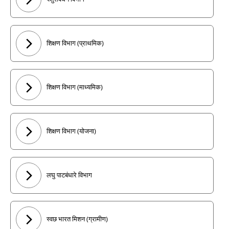
शिक्षण विभाग (प्राथमिक)
शिक्षण विभाग (माध्यमिक)
शिक्षण विभाग (योजना)
लघु पाटबंधारे विभाग
स्वछ भारत मिशन (ग्रामीण)