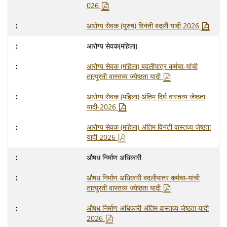
026
आरोग्य सेवक (पुरुष) विनंती बदली यादी 2026
आरोग्य सेवक(महिला)
आरोग्य सेवक (महिला) बदलीपात्र कर्मचा-यांची
तात्पुरती वास्तव्य ज्येष्ठता यादी
आरोग्य सेवक (महिला) अंतिम दिर्घ वास्तव्य जेष्ठता
यादी-2026
आरोग्य सेवक (महिला) अंतिम विनंती वास्तव्य जेष्ठता
यादी 2026
औषध निर्माण अधिकारी
औषध निर्माण अधिकारी बदलीपात्र कर्मचा-यांची
तात्पुरती वास्तव्य ज्येष्ठता यादी
औषध निर्माण अधिकारी अंतिम वास्तव्य जेष्ठता यादी
2026