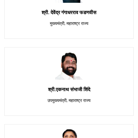
श्री. देवेंद्र गंगाधरराव फडणवीस
मुख्यमंत्री, महाराष्ट्र राज्य
श्री.एकनाथ संभाजी शिंदे
उपमुख्यमंत्री, महाराष्ट्र राज्य