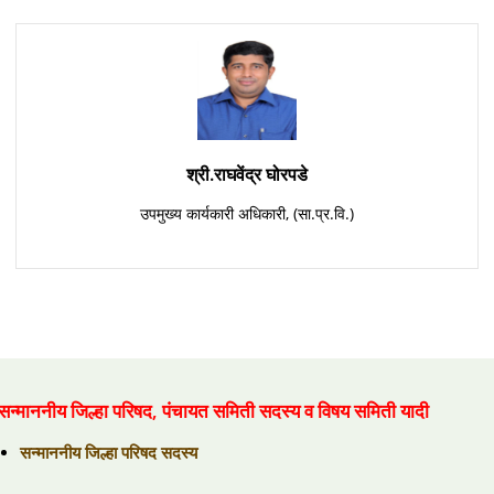
श्री.राघवेंद्र घोरपडे
उपमुख्य कार्यकारी अधिकारी, (सा.प्र.वि.)
सन्माननीय जिल्हा परिषद, पंचायत समिती सदस्य व विषय समिती यादी
सन्माननीय जिल्हा परिषद सदस्य