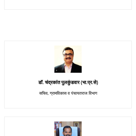
डॉ. चंद्रकांत पुलकुंडवार (भा.प्र.से)
सचिव, ग्रामविकास व पंचायतराज विभाग