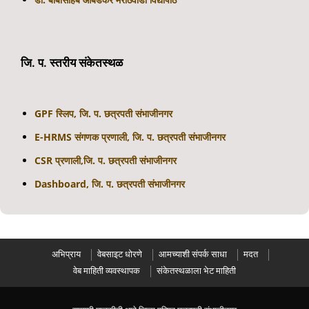
जि. प. स्तरीय संकेतस्थळ
GPF स्लिप, जि. प. छत्रपती संभाजीनगर
E-HRMS संगणक प्रणाली, जि. प. छत्रपती संभाजीनगर
CSR प्रणाली,जि. प. छत्रपती संभाजीनगर
Dashboard, जि. प. छत्रपती संभाजीनगर
अभिप्राय
वेबसाइट धोरणे
आमच्याशी संपर्क साधा
मदत
वेब माहिती व्यवस्थापक
संकेतस्थळाला भेट माहिती