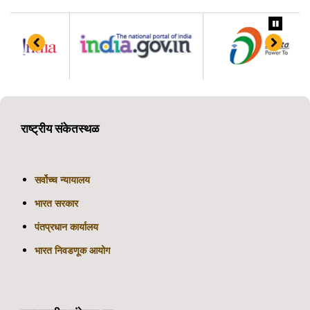
राष्ट्रीय संकेतस्थळ
सर्वोच्च न्यायालय
भारत सरकार
पंतप्रधान कार्यालय
भारत निवडणूक आयोग