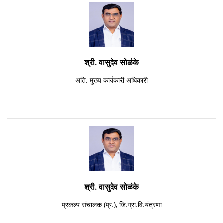
श्री. वासुदेव सोळंके
अति. मुख्य कार्यकारी अधिकारी
श्री. वासुदेव सोळंके
प्रकल्प संचालक (प्र.), जि.ग्रा.वि.यंत्रणा