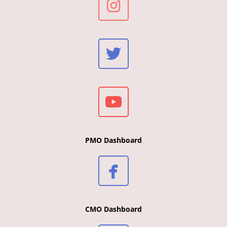
PMO Dashboard
CMO Dashboard