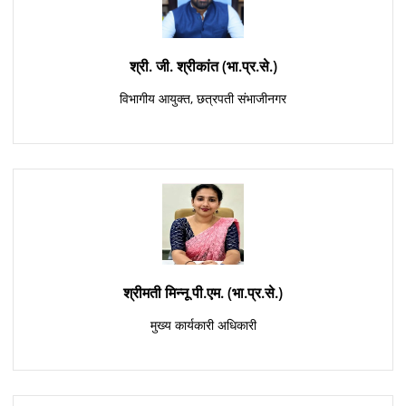
श्री. जी. श्रीकांत (भा.प्र.से.)
विभागीय आयुक्त, छत्रपती संभाजीनगर
श्रीमती मिन्नू पी.एम. (भा.प्र.से.)
मुख्य कार्यकारी अधिकारी