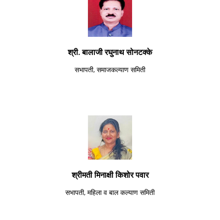
श्री. बालाजी रघुनाथ सोनटक्के
सभापती, समाजकल्याण समिती
श्रीमती मिनाक्षी किशोर पवार
सभापती, महिला व बाल कल्याण समिती