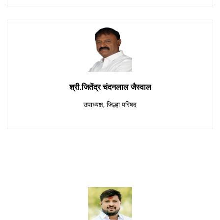
श्री.जितेंद्र चंदनलाल जैस्वाल
उपाध्यक्ष, जिल्हा परिषद