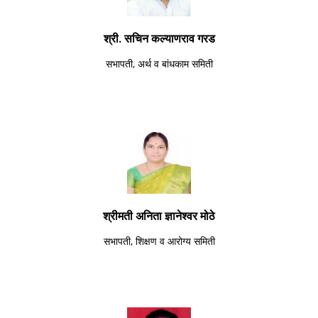
श्री. सचिन कल्याणराव गरड
सभापती, अर्थ व बांधकाम समिती
श्रीमती अनिता ज्ञानेश्वर मोठे
सभापती, शिक्षण व आरोग्य समिती