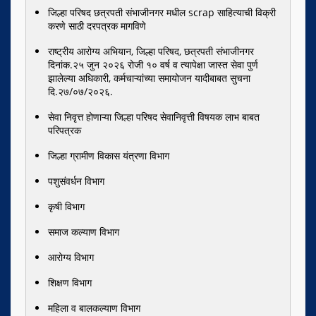
जिल्हा परिषद छत्रपती संभाजीनगर मधील scrap साहित्याची विक्री
करणे साठी दरपत्रक मागविणे
राष्ट्रीय आरोग्य अभियान, जिल्हा परिषद, छत्रपती संभाजीनगर
दिनांक.२५ जुन २०२६ रोजी १० वर्ष व त्यापेक्षा जास्त सेवा पुर्ण
झालेल्या अधिकारी, कर्मचाऱ्यांच्या समायोजन यादीबाबत सुचना
दि.२७/०७/२०२६.
सेवा निवृत्त होणाऱ्या जिल्हा परिषद सेवानिवृत्ती विषयक लाभ बाबत
परिपत्रक
जिल्हा ग्रामीण विकास यंत्रणा विभाग
पशुसंवर्धन विभाग
कृषी विभाग
समाज कल्याण विभाग
आरोग्य विभाग
शिक्षण विभाग
महिला व बालकल्याण विभाग