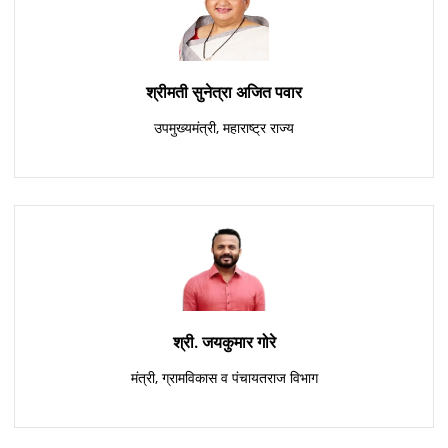
श्रीमती सुनेत्रा अजित पवार
उपमुख्यमंत्री, महाराष्ट्र राज्य
श्री. जयकुमार गोरे
मंत्री, ग्रामविकास व पंचायतराज विभाग