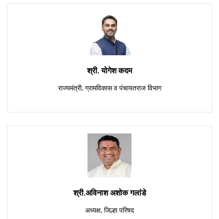
श्री. योगेश कदम
राज्यमंत्री, ग्रामविकास व पंचायतराज विभाग
श्री.अविनाश अशोक गलांडे
अध्यक्ष, जिल्हा परिषद