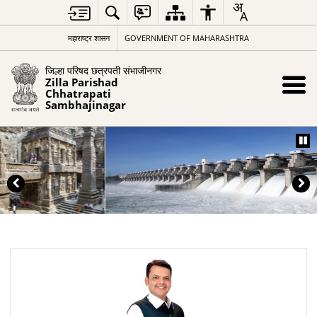
महाराष्ट्र शासन
GOVERNMENT OF MAHARASHTRA
जिल्हा परिषद छत्रपती संभाजीनगर
Zilla Parishad
Chhatrapati
Sambhajinagar