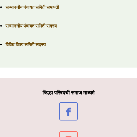
सन्माननीय पंचायत समिती सभापती
सन्माननीय पंचायत समिती सदस्य
विविध विषय समिती सदस्य
जिल्हा परिषदची समाज माध्यमे