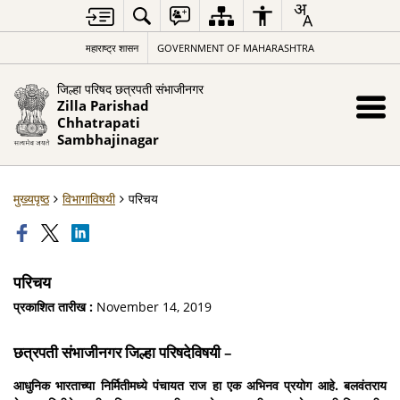
महाराष्ट्र शासन
GOVERNMENT OF MAHARASHTRA
जिल्हा परिषद छत्रपती संभाजीनगर
Zilla Parishad
Chhatrapati
Sambhajinagar
मुख्यपृष्ठ
विभागाविषयी
परिचय
परिचय
प्रकाशित तारीख :
November 14, 2019
छत्रपती संभाजीनगर जिल्हा परिषदेविषयी –
आधुनिक भारताच्या निर्मितीमध्ये पंचायत राज हा एक अभिनव प्रयोग आहे. बलवंतराय