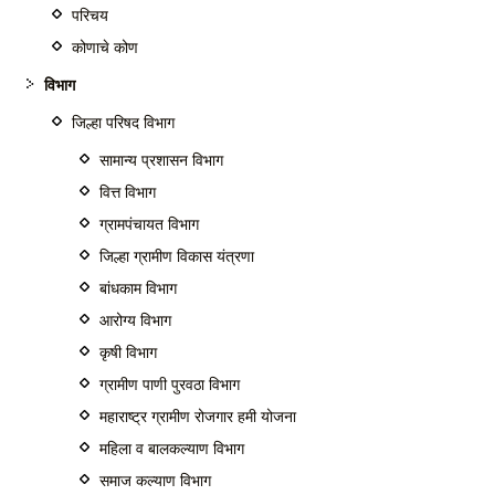
परिचय
कोणाचे कोण
विभाग
जिल्हा परिषद विभाग
सामान्य प्रशासन विभाग
वित्त विभाग
ग्रामपंचायत विभाग
जिल्हा ग्रामीण विकास यंत्रणा
बांधकाम विभाग
आरोग्य विभाग
कृषी विभाग
ग्रामीण पाणी पुरवठा विभाग
महाराष्ट्र ग्रामीण रोजगार हमी योजना
महिला व बालकल्याण विभाग
समाज कल्याण विभाग