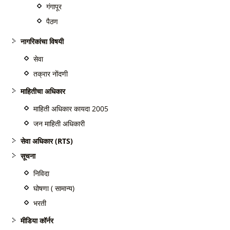
गंगापूर
पैठण
नागरिकांचा विषयी
सेवा
तक्रार नोंदणी
माहितीचा अधिकार
माहिती अधिकार कायदा 2005
जन माहिती अधिकारी
सेवा अधिकार (RTS)
सूचना
निविदा
घोषणा ( सामान्य)
भरती
मीडिया कॉर्नर