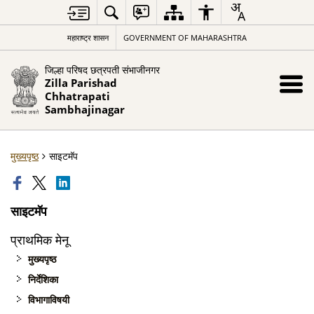
महाराष्ट्र शासन
GOVERNMENT OF MAHARASHTRA
जिल्हा परिषद छत्रपती संभाजीनगर
Zilla Parishad
Chhatrapati
Sambhajinagar
मुख्यपृष्ठ
साइटमॅप
साइटमॅप
प्राथमिक मेनू
मुख्यपृष्ठ
निर्देशिका
विभागाविषयी