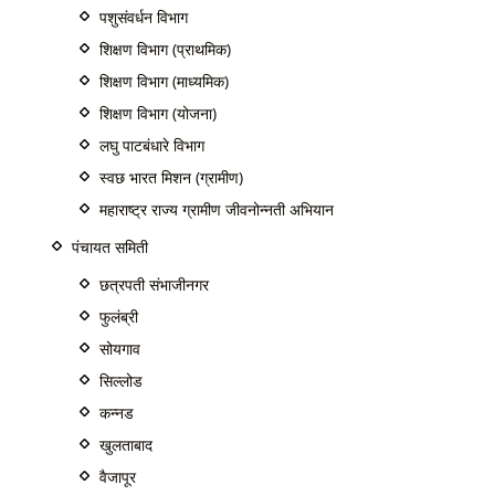
पशुसंवर्धन विभाग
शिक्षण विभाग (प्राथमिक)
शिक्षण विभाग (माध्यमिक)
शिक्षण विभाग (योजना)
लघु पाटबंधारे विभाग
स्वछ भारत मिशन (ग्रामीण)
महाराष्ट्र राज्य ग्रामीण जीवनोन्नती अभियान
पंचायत समिती
छत्रपती संभाजीनगर
फुलंब्री
सोयगाव
सिल्लोड
कन्नड
खुलताबाद
वैजापूर