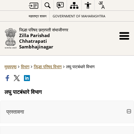
महाराष्ट्र शासन
GOVERNMENT OF MAHARASHTRA
जिल्हा परिषद छत्रपती संभाजीनगर
Zilla Parishad
Chhatrapati
Sambhajinagar
मुख्यपृष्ठ
विभाग
जिल्हा परिषद विभाग
लघु पाटबंधारे विभाग
लघु पाटबंधारे विभाग
प्रस्तावना