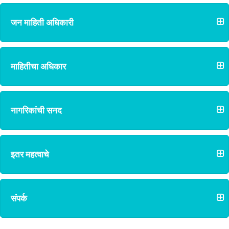
जन माहिती अधिकारी
माहितीचा अधिकार
नागरिकांची सनद
इतर महत्वाचे
संपर्क